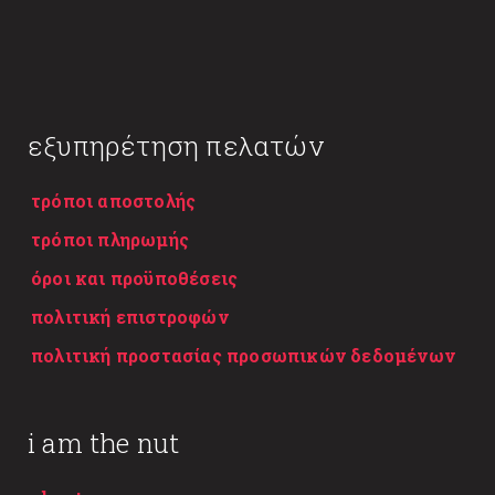
εξυπηρέτηση πελατών
τρόποι αποστολής
τρόποι πληρωμής
όροι και προϋποθέσεις
πολιτική επιστροφών
πολιτική προστασίας προσωπικών δεδομένων
i am the nut