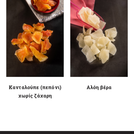
Κανταλούπε (πεπόνι)
Αλόη βέρα
χωρίς ζάχαρη