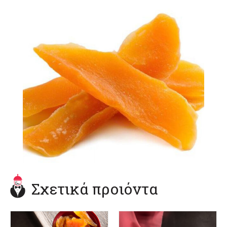
Σχετικά προιόντα