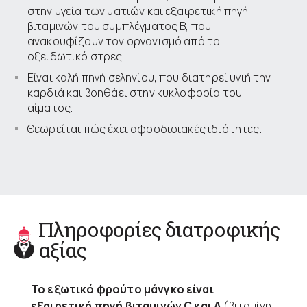
στην υγεία των ματιών και εξαιρετική πηγή
βιταμινών του συμπλέγματος Β, που
ανακουφίζουν τον οργανισμό από το
οξειδωτικό στρες.
Είναι καλή πηγή σεληνίου, που διατηρεί υγιή την
καρδιά και βοηθάει στην κυκλοφορία του
αίματος.
Θεωρείται πώς έχει αφροδισιακές ιδιότητες.
Πληροφορίες διατροφικής
αξίας
Το εξωτικό φρούτο μάνγκο είναι
εξαιρετική πηγή βιταμινών C και A
(βιταμίνη