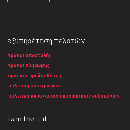
εξυπηρέτηση πελατών
τρόποι αποστολής
τρόποι πληρωμής
όροι και προϋποθέσεις
πολιτική επιστροφών
πολιτική προστασίας προσωπικών δεδομένων
i am the nut