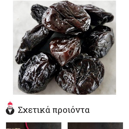
Σχετικά προιόντα