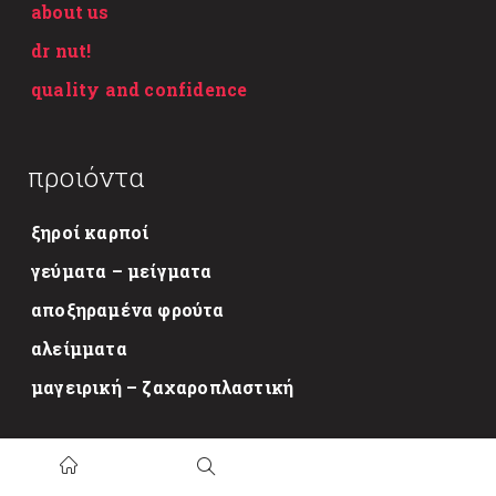
about us
dr nut!
quality and confidence
προιόντα
ξηροί καρποί
γεύματα – μείγματα
αποξηραμένα φρούτα
αλείμματα
μαγειρική – ζαχαροπλαστική