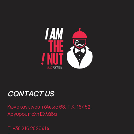
CONTACT US
Κωνσταντινουπόλεως 68, Τ.Κ. 16452,
Αργυρούπολη Ελλάδα
T. +30
216 2026414