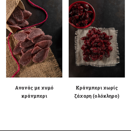
Ανανάς με χυμό
Κράνμπερι χωρίς
κράνμπερι
ζάχαρη (ολόκληρο)