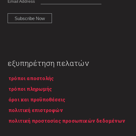
Email Address
εξυπηρέτηση πελατών
τρόποι αποστολής
τρόποι πληρωμής
όροι και προϋποθέσεις
πολιτική επιστροφών
πολιτική προστασίας προσωπικών δεδομένων