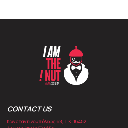
CONTACT US
Κωνσταντινουπόλεως 68, Τ.Κ. 16452,