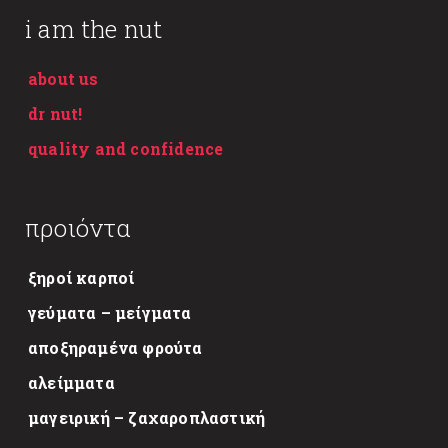
i am the nut
about us
dr nut!
quality and confidence
προιόντα
ξηροί καρποί
γεύματα – μείγματα
αποξηραμένα φρούτα
αλείμματα
μαγειρική – ζαχαροπλαστική