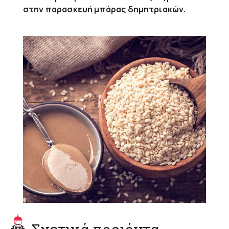
στην παρασκευή μπάρας δημητριακών.