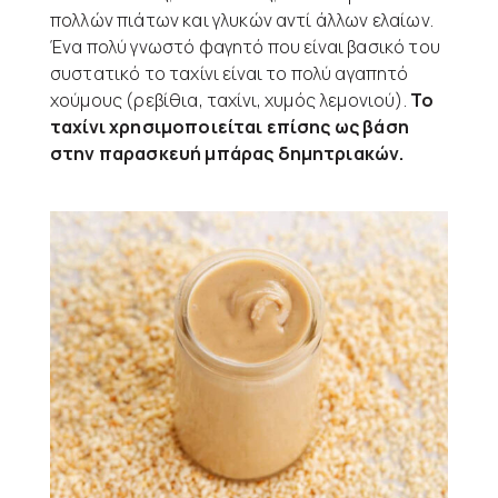
πολλών πιάτων και γλυκών αντί άλλων ελαίων.
Ένα πολύ γνωστό φαγητό που είναι βασικό του
συστατικό το ταχίνι είναι το πολύ αγαπητό
χούμους (ρεβίθια, ταχίνι, χυμός λεμονιού).
Το
ταχίνι χρησιμοποιείται επίσης ως βάση
στην παρασκευή μπάρας δημητριακών.