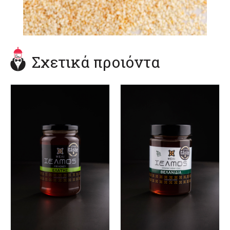
Σχετικά προιόντα