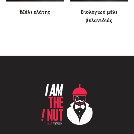
Μέλι ελάτης
Βιολογικό μέλι
βελανιδιάς