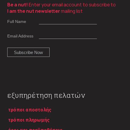
Be a nut!
Enter your email account to subscribe to
I am the nut newsletter
mailing list
Full Name
Email Address
εξυπηρέτηση πελατών
τρόποι αποστολής
τρόποι πληρωμής
όροι και προϋποθέσεις