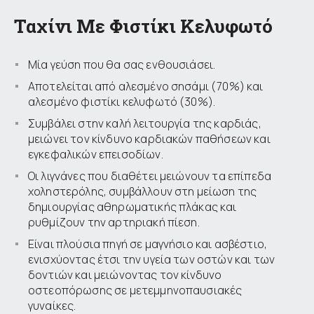
Ταχίνι Με Φιστίκι Κελυφωτό
Μία γεύση που θα σας ενθουσιάσει.
Αποτελείται από αλεσμένο σησάμι (70%) και
αλεσμένο φιστίκι κελυφωτό (30%).
Συμβάλει στην καλή λειτουργία της καρδιάς,
μειώνει τον κίνδυνο καρδιακών παθήσεων και
εγκεφαλικών επεισοδίων.
Οι λιγνάνες που διαθέτει μειώνουν τα επίπεδα
χοληστερόλης, συμβάλλουν στη μείωση της
δημιουργίας αθηρωματικής πλάκας και
ρυθμίζουν την αρτηριακή πίεση.
Είναι πλούσια πηγή σε μαγνήσιο και ασβέστιο,
ενισχύοντας έτσι την υγεία των οστών και των
δοντιών και μειώνοντας τον κίνδυνο
οστεοπόρωσης σε μετεμμηνοπαυσιακές
γυναίκες.