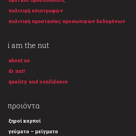
πολιτική επιστροφών
πολιτική προστασίας προσωπικών δεδομένων
i am the nut
about us
dr nut!
quality and confidence
προιόντα
ξηροί καρποί
γεύματα – μείγματα