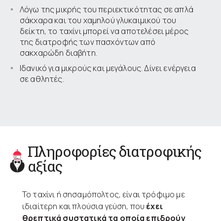
Λόγω της μικρής του περιεκτικότητας σε απλά
σάκχαρα και του χαμηλού γλυκαιμικού του
δείκτη, το ταχίνι μπορεί να αποτελέσει μέρος
της διατροφής των πασχόντων από
σακχαρώδη διαβήτη.
Ιδανικό για μικρούς και μεγάλους. Δίνει ενέργεια
σε αθλητές.
Πληροφορίες διατροφικής
αξίας
Το ταχίνι ή σησαμόπολτος, είναι τρόφιμο με
ιδιαίτερη και πλούσια γεύση, που
έχει
θρεπτικά συστατικά τα οποία επιδρούν