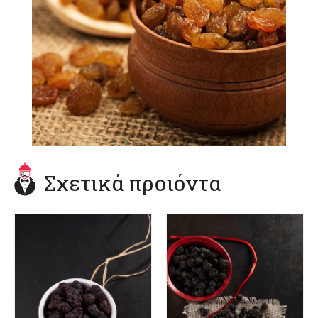
Σχετικά προιόντα