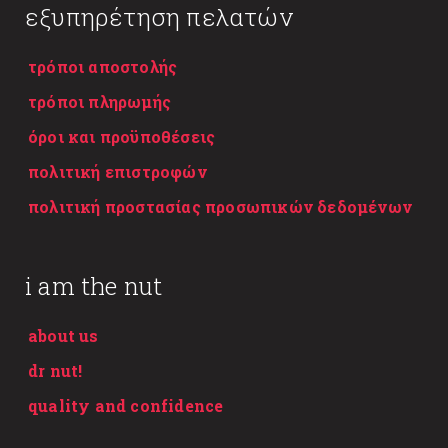
εξυπηρέτηση πελατών
τρόποι αποστολής
τρόποι πληρωμής
όροι και προϋποθέσεις
πολιτική επιστροφών
πολιτική προστασίας προσωπικών δεδομένων
i am the nut
about us
dr nut!
quality and confidence