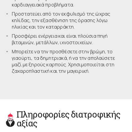
καρδιαγγειακά προβλήματα.
Προστατεύει από τον εκφυλισμό της ώχρας
κηλίδας, την εξασθένηση της όρασης λόγω
ηλικίας και τον καταρράκτη.
Προσφέρει ενέργεια και είναι πλούσια πηγή
βιταμινών, μετάλλων, ιχνοστοιχείων.
Μπορείτε να την προσθέσετε στην βρώμη, το
γιαούρτι, τα δημητριακά, ή να την απολαύσετε
μαζί με ξηρούς καρπούς. Χρησιμοποιείται στη
ζαχαροπλαστική και την μαγειρική.
Πληροφορίες διατροφικής
αξίας