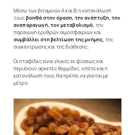
Μέσω των βιταμινών Α και Β, η κατανάλωσή
τους
βοηθά στην όραση, την ανάπτυξη, την
αναπαραγωγή, τον μεταβολισμό,
την
παραγωγή ερυθρών αιμοσφαιρίων και
συμβάλλει στη βελτίωση της μνήμης,
της
συγκέντρωσης και της διάθεσης.
Οι σταφίδες είναι γλυκές εκ φύσεως και
περιέχουν αρκετές θερμίδες, οπότε και η
κατανάλωση τους θα πρέπει να γίνεται με
μέτρο.