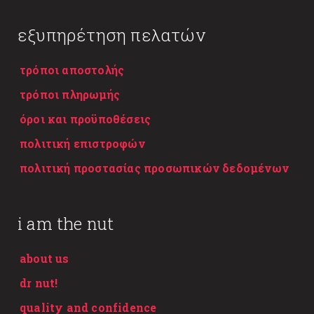
εξυπηρέτηση πελατών
τρόποι αποστολής
τρόποι πληρωμής
όροι και προϋποθέσεις
πολιτική επιστροφών
πολιτική προστασίας προσωπικών δεδομένων
i am the nut
about us
dr nut!
quality and confidence