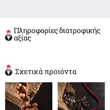
Πληροφορίες διατροφικής
αξίας
Σχετικά προιόντα