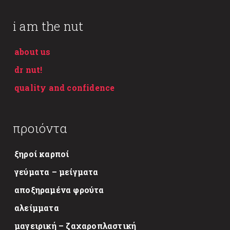
i am the nut
about us
dr nut!
quality and confidence
προιόντα
ξηροί καρποί
γεύματα – μείγματα
αποξηραμένα φρούτα
αλείμματα
μαγειρική – ζαχαροπλαστική