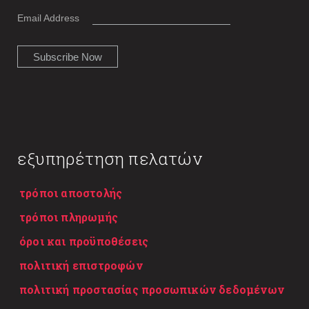
Email Address
εξυπηρέτηση πελατών
τρόποι αποστολής
τρόποι πληρωμής
όροι και προϋποθέσεις
πολιτική επιστροφών
πολιτική προστασίας προσωπικών δεδομένων