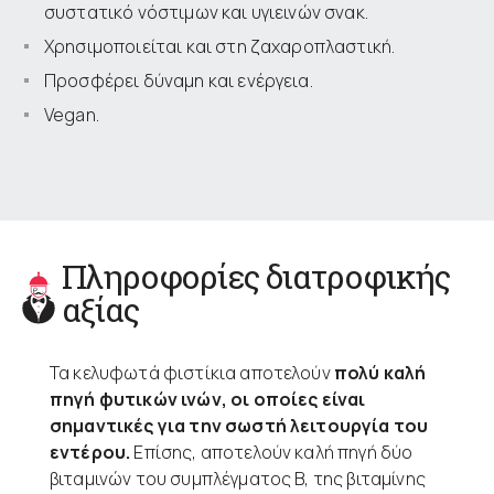
συστατικό νόστιμων και υγιεινών σνακ.
Χρησιμοποιείται και στη ζαχαροπλαστική.
Προσφέρει δύναμη και ενέργεια.
Vegan.
Πληροφορίες διατροφικής
αξίας
Τα κελυφωτά φιστίκια αποτελούν
πολύ καλή
πηγή φυτικών ινών, οι οποίες είναι
σημαντικές για την σωστή λειτουργία του
εντέρου.
Επίσης, αποτελούν καλή πηγή δύο
βιταμινών του συμπλέγματος Β, της βιταμίνης