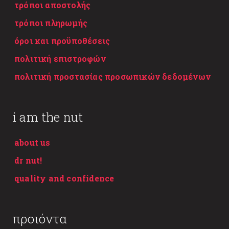
τρόποι αποστολής
τρόποι πληρωμής
όροι και προϋποθέσεις
πολιτική επιστροφών
πολιτική προστασίας προσωπικών δεδομένων
i am the nut
about us
dr nut!
quality and confidence
προιόντα