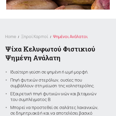
Home
Ξηροί Καρποί
Ψημένοι Ανάλατοι
Ψίχα Κελυφωτού Φιστικιού
Ψημένη Ανάλατη
Ιδιαίτερη γεύση σε ψημένη ή ωμή μορφή.
Πηγή φυτικών στερόλων, ουσίες που
συμβάλλουν στη μείωση της χοληστερόλης.
Εξαιρετική πηγή φυτικών ινών και βιταμινών
του συμπλέγματος Β.
Μπορεί να προστεθεί σε σαλάτες λαχανικών,
σε δημητριακά ή και να αποτελέσει βασικό