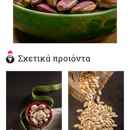
Σχετικά προιόντα