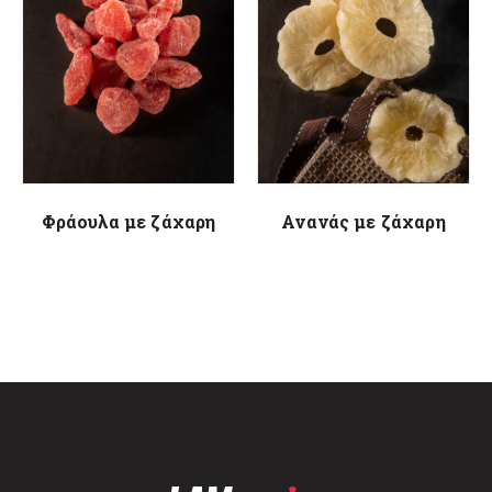
Φράουλα με ζάχαρη
Ανανάς με ζάχαρη