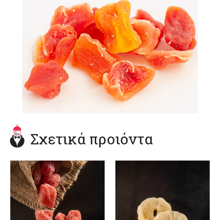
Σχετικά προιόντα