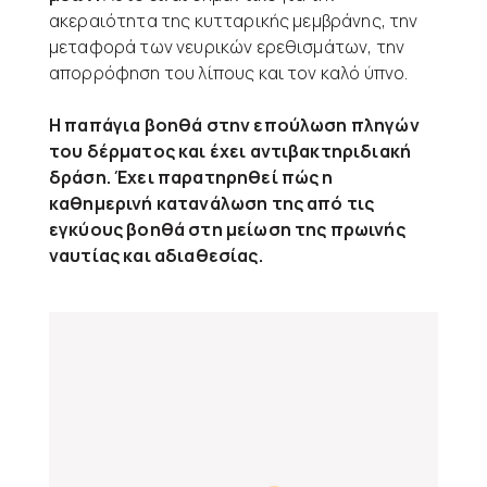
ακεραιότητα της κυτταρικής μεμβράνης, την
μεταφορά των νευρικών ερεθισμάτων, την
απορρόφηση του λίπους και τον καλό ύπνο.
Η παπάγια βοηθά στην επούλωση πληγών
του δέρματος και έχει αντιβακτηριδιακή
δράση. Έχει παρατηρηθεί πώς η
καθημερινή κατανάλωση της από τις
εγκύους βοηθά στη μείωση της πρωινής
ναυτίας και αδιαθεσίας.