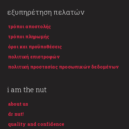
εξυπηρέτηση πελατών
τρόποι αποστολής
τρόποι πληρωμής
όροι και προϋποθέσεις
πολιτική επιστροφών
πολιτική προστασίας προσωπικών δεδομένων
i am the nut
about us
dr nut!
quality and confidence