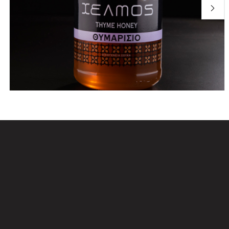
Μέλι θυμαρίσιο