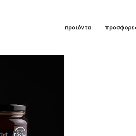
προιόντα
προσφορέ