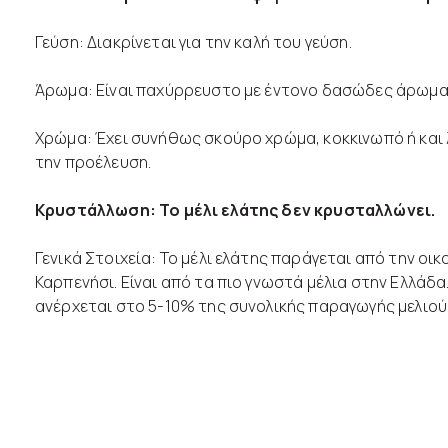
Γεύση: Διακρίνεται για την καλή του γεύση.
Άρωμα: Είναι παχύρρευστο με έντονο δασώδες άρωμα
Χρώμα: Έχει συνήθως σκούρο χρώμα, κοκκινωπό ή και 
την προέλευση.
Κρυστάλλωση: Το μέλι ελάτης δεν κρυσταλλώνει.
Γενικά Στοιχεία: Το μέλι ελάτης παράγεται από την οι
Καρπενήσι. Είναι από τα πιο γνωστά μέλια στην Ελλάδ
ανέρχεται στο 5-10% της συνολικής παραγωγής μελιού