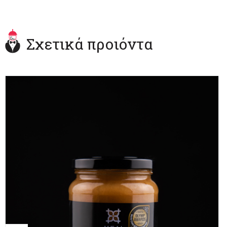
Σχετικά προιόντα