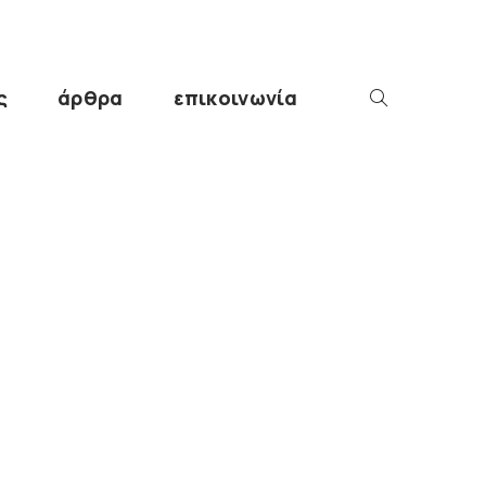
ς
άρθρα
επικοινωνία