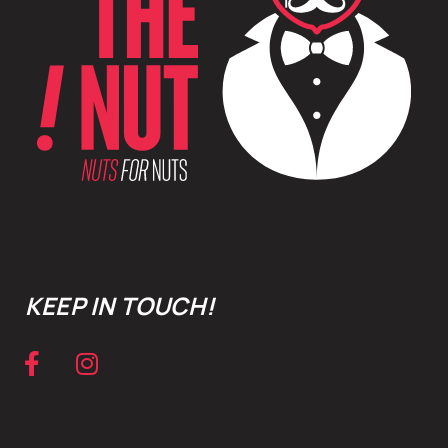
KEEP IN TOUCH!