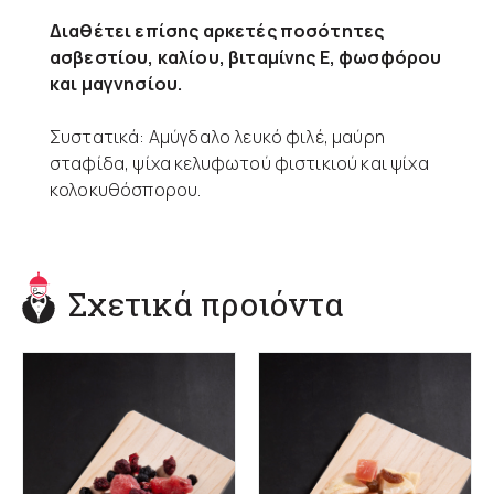
Διαθέτει επίσης αρκετές ποσότητες
ασβεστίου, καλίου, βιταμίνης Ε, φωσφόρου
και μαγνησίου.
Συστατικά: Αμύγδαλο λευκό φιλέ, μαύρη
σταφίδα, ψίχα κελυφωτού φιστικιού και ψίχα
κολοκυθόσπορου.
Σχετικά προιόντα