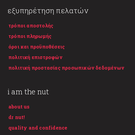
εξυπηρέτηση πελατών
τρόποι αποστολής
τρόποι πληρωμής
όροι και προϋποθέσεις
πολιτική επιστροφών
πολιτική προστασίας προσωπικών δεδομένων
i am the nut
about us
dr nut!
quality and confidence