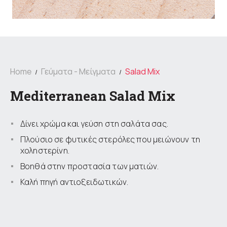
Home
Γεύματα - Μείγματα
Salad Mix
Mediterranean Salad Mix
Δίνει χρώμα και γεύση στη σαλάτα σας.
Πλούσιο σε φυτικές στερόλες που μειώνουν τη
χοληστερίνη.
Βοηθά στην προστασία των ματιών.
Καλή πηγή αντιοξειδωτικών.