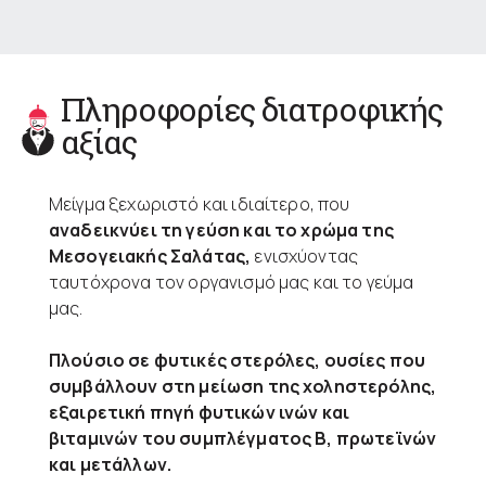
Πληροφορίες διατροφικής
αξίας
Μείγμα ξεχωριστό και ιδιαίτερο, που
αναδεικνύει τη γεύση και το χρώμα της
Μεσογειακής Σαλάτας,
ενισχύοντας
ταυτόχρονα τον οργανισμό μας και το γεύμα
μας.
Πλούσιο σε φυτικές στερόλες, ουσίες που
συμβάλλουν στη μείωση της χοληστερόλης,
εξαιρετική πηγή φυτικών ινών και
βιταμινών του συμπλέγματος Β, πρωτεϊνών
και μετάλλων.