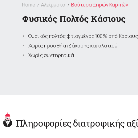
Home
Αλείμματα
Βούτυρα Ξηρών Καρπών
Φυσικός Πολτός Κάσιους
Φυσικός πολτός φτιαγμένος 100% από Κάσιους
Χωρίς προσθήκη ζάχαρης και αλατιού.
Χωρίς συντηρητικά.
Πληροφορίες διατροφικής αξ