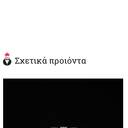
Σχετικά προιόντα