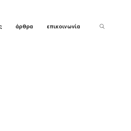
ς
άρθρα
επικοινωνία