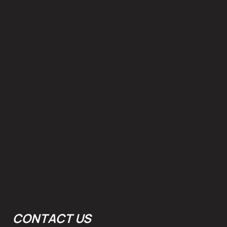
Μέλι θυμαρίσιο
CONTACT US