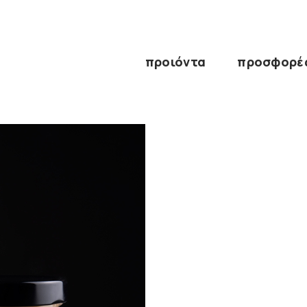
προιόντα
προσφορέ