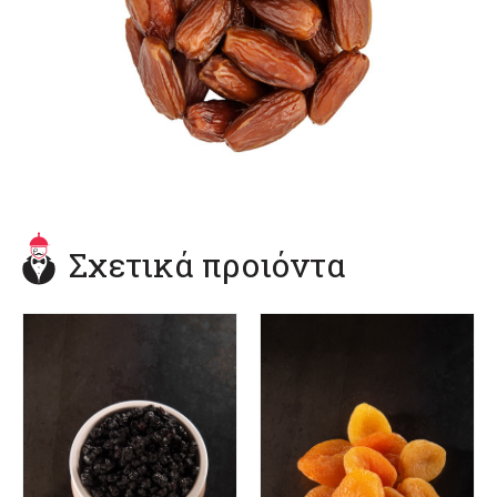
Σχετικά προιόντα