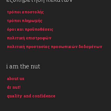
τρόποι αποστολής
τρόποι πληρωμής
όροι και προϋποθέσεις
πολιτική επιστροφών
πολιτική προστασίας προσωπικών δεδομένων
i am the nut
about us
dr nut!
quality and confidence