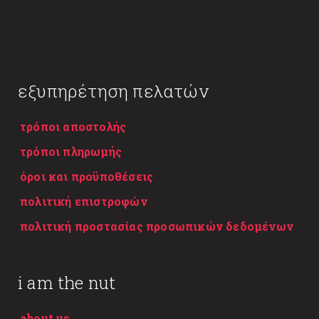
εξυπηρέτηση πελατών
τρόποι αποστολής
τρόποι πληρωμής
όροι και προϋποθέσεις
πολιτική επιστροφών
πολιτική προστασίας προσωπικών δεδομένων
i am the nut
about us