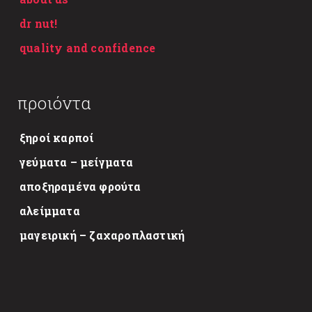
dr nut!
quality and confidence
προιόντα
ξηροί καρποί
γεύματα – μείγματα
αποξηραμένα φρούτα
αλείμματα
μαγειρική – ζαχαροπλαστική