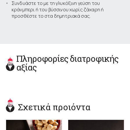
Συνδυάστε το με τη γλυκόξινη γεύση του
κράνμπερι ή του βύσσινου χωρίς ζάχαρη ή
προσθέστε το στα δημητριακά σας.
Πληροφορίες διατροφικής
αξίας
Σχετικά προιόντα